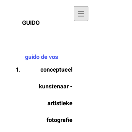
GUIDO
guido de vos
conceptueel
kunstenaar -
artistieke
fotografie